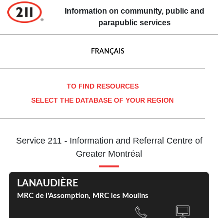
Information on community, public and
parapublic services
FRANÇAIS
TO FIND RESOURCES
SELECT THE DATABASE OF YOUR REGION
Service 211 - Information and Referral Centre of
Greater Montréal
LANAUDIÈRE
MRC de l'Assomption, MRC les Moulins