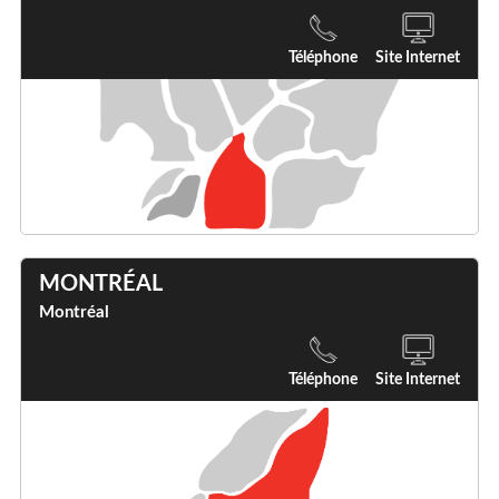
Téléphone
Site Internet
MONTRÉAL
Montréal
Téléphone
Site Internet