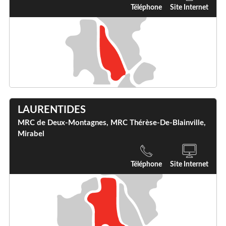
Téléphone
Site Internet
LAURENTIDES
MRC de Deux-Montagnes, MRC Thérèse-De-Blainville,
Mirabel
Téléphone
Site Internet