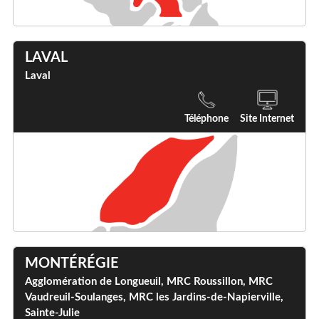
LAVAL
Laval
Téléphone
Site Internet
MONTÉRÉGIE
Agglomération de Longueuil, MRC Roussillon, MRC
Vaudreuil-Soulanges, MRC les Jardins-de-Napierville,
Sainte-Julie