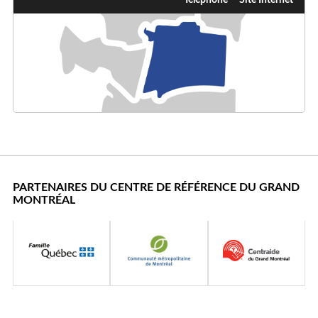
PARTENAIRES DU CENTRE DE RÉFÉRENCE DU GRAND
MONTRÉAL