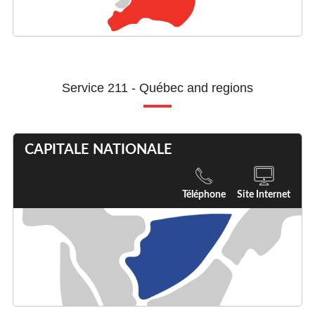
Service 211 - Québec and regions
CAPITALE NATIONALE
Téléphone
Site Internet