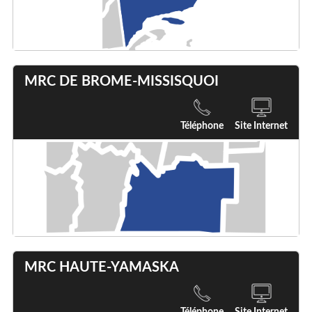
MRC DE BROME-MISSISQUOI
Téléphone
Site Internet
MRC HAUTE-YAMASKA
Téléphone
Site Internet