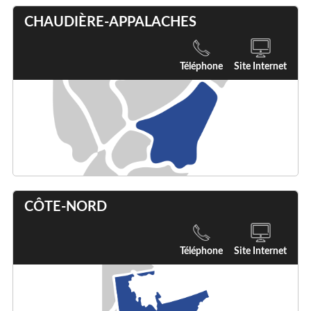
CHAUDIÈRE-APPALACHES
Téléphone
Site Internet
CÔTE-NORD
Téléphone
Site Internet